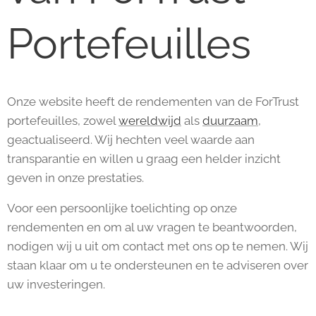
Portefeuilles
Onze website heeft de rendementen van de ForTrust
portefeuilles, zowel
wereldwijd
als
duurzaam
,
geactualiseerd. Wij hechten veel waarde aan
transparantie en willen u graag een helder inzicht
geven in onze prestaties.
Voor een persoonlijke toelichting op onze
rendementen en om al uw vragen te beantwoorden,
nodigen wij u uit om contact met ons op te nemen. Wij
staan klaar om u te ondersteunen en te adviseren over
uw investeringen.