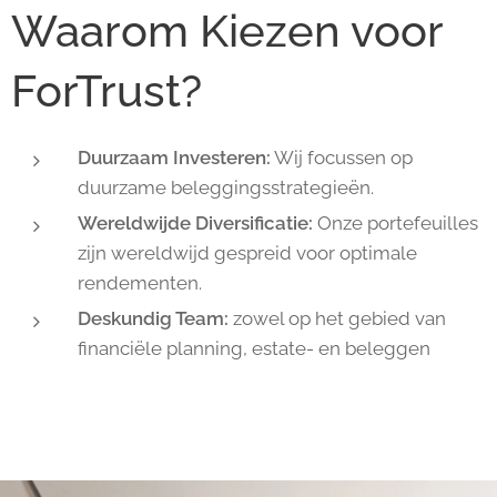
Waarom Kiezen voor
ForTrust?
Duurzaam Investeren:
Wij focussen op
duurzame beleggingsstrategieën.
Wereldwijde Diversificatie:
Onze portefeuilles
zijn wereldwijd gespreid voor optimale
rendementen.
Deskundig Team:
zowel op het gebied van
financiële planning, estate- en beleggen